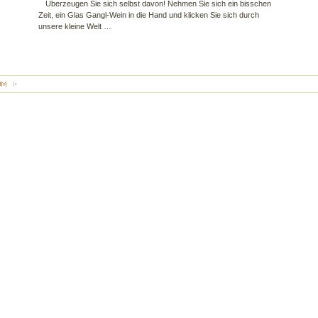
Überzeugen Sie sich selbst davon! Nehmen Sie sich ein bisschen
Zeit, ein Glas Gangl-Wein in die Hand und klicken Sie sich durch
unsere kleine Welt …